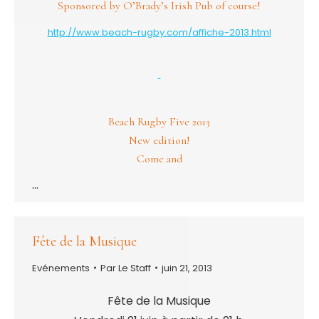
Sponsored by O’Brady’s Irish Pub of course!
http://www.beach-rugby.com/affiche-2013.html
Beach Rugby Five 2013
New edition!
Come and
…
Fête de la Musique
Evénements
Par
Le Staff
juin 21, 2013
Fête de la Musique