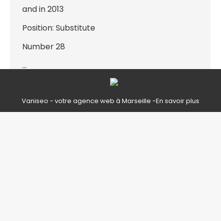
and in 2013
Position: Substitute
Number 28
…
Vaniseo - votre agence web à Marseille -
En savoir plus