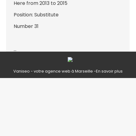
Here from 2013 to 2015
Position: Substitute
Number 31
…
Vaniseo - votre agence web à Marseille -
En savoir plus